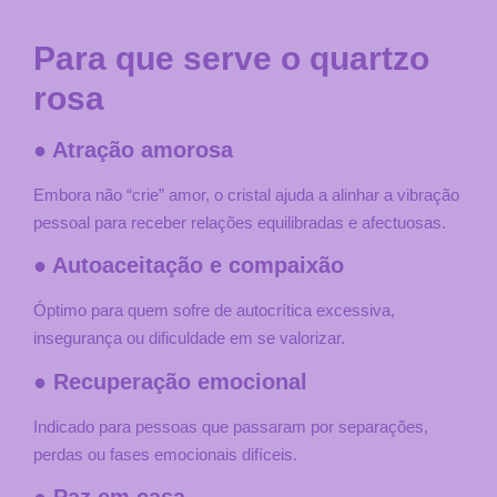
Para que serve o quartzo
rosa
● Atração amorosa
Embora não “crie” amor, o cristal ajuda a alinhar a vibração
pessoal para receber relações equilibradas e afectuosas.
● Autoaceitação e compaixão
Óptimo para quem sofre de autocrítica excessiva,
insegurança ou dificuldade em se valorizar.
● Recuperação emocional
Indicado para pessoas que passaram por separações,
perdas ou fases emocionais difíceis.