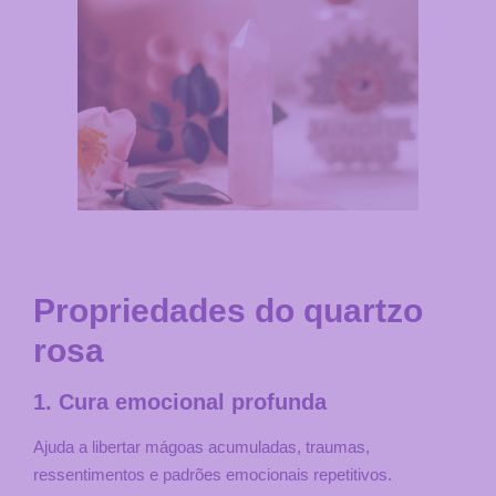
Propriedades do quartzo
rosa
1. Cura emocional profunda
Ajuda a libertar mágoas acumuladas, traumas,
ressentimentos e padrões emocionais repetitivos.