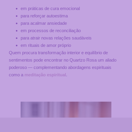
em práticas de cura emocional
para reforçar autoestima
para acalmar ansiedade
em processos de reconciliação
para atrair novas relações saudáveis
em rituais de amor próprio
Quem procura transformação interior e equilíbrio de
sentimentos pode encontrar no Quartzo Rosa um aliado
poderoso — complementando abordagens espirituais
como a
meditação espiritual
.