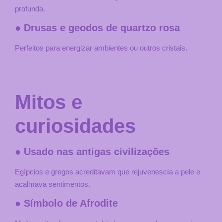
profunda.
● Drusas e geodos de quartzo rosa
Perfeitos para energizar ambientes ou outros cristais.
Mitos e
curiosidades
● Usado nas antigas civilizações
Egípcios e gregos acreditavam que rejuvenescía a pele e
acalmava sentimentos.
● Símbolo de Afrodite