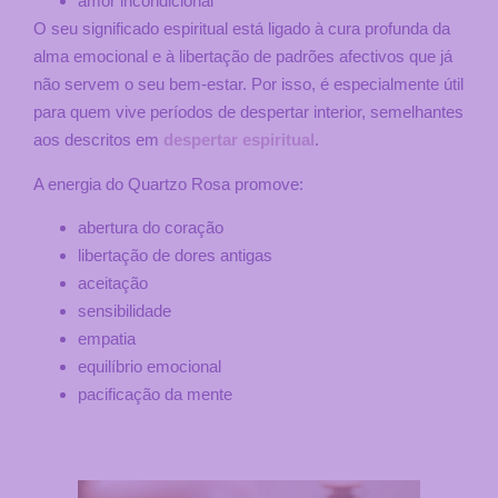
amor incondicional
O seu significado espiritual está ligado à cura profunda da
alma emocional e à libertação de padrões afectivos que já
não servem o seu bem-estar. Por isso, é especialmente útil
para quem vive períodos de despertar interior, semelhantes
aos descritos em
despertar espiritual
.
A energia do Quartzo Rosa promove:
abertura do coração
libertação de dores antigas
aceitação
sensibilidade
empatia
equilíbrio emocional
pacificação da mente