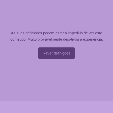
As suas definições podem estar a impedi-lo de ver este
conteúdo. Muito provavelmente desativou a experiência.
Rever definições