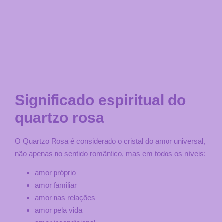
Significado espiritual do
quartzo rosa
O Quartzo Rosa é considerado o cristal do amor universal,
não apenas no sentido romântico, mas em todos os níveis:
amor próprio
amor familiar
amor nas relações
amor pela vida