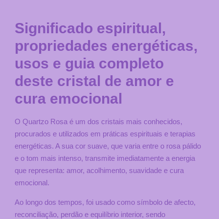
Significado espiritual,
propriedades energéticas,
usos e guia completo
deste cristal de amor e
cura emocional
O Quartzo Rosa é um dos cristais mais conhecidos,
procurados e utilizados em práticas espirituais e terapias
energéticas. A sua cor suave, que varia entre o rosa pálido
e o tom mais intenso, transmite imediatamente a energia
que representa: amor, acolhimento, suavidade e cura
emocional.
Ao longo dos tempos, foi usado como símbolo de afecto,
reconciliação, perdão e equilíbrio interior, sendo