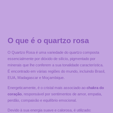
O que é o quartzo rosa
O Quartzo Rosa é uma variedade do quartzo composta
essencialmente por dióxido de silício, pigmentado por
minerais que lhe conferem a sua tonalidade característica.
É encontrado em várias regiões do mundo, incluindo Brasil,
EUA, Madagascar e Moçambique.
Energeticamente, é o cristal mais associado ao
chakra do
coração
, responsável por sentimentos de amor, empatia,
perdão, compaixão e equilíbrio emocional.
Devido à sua energia suave e calorosa, é utilizado: