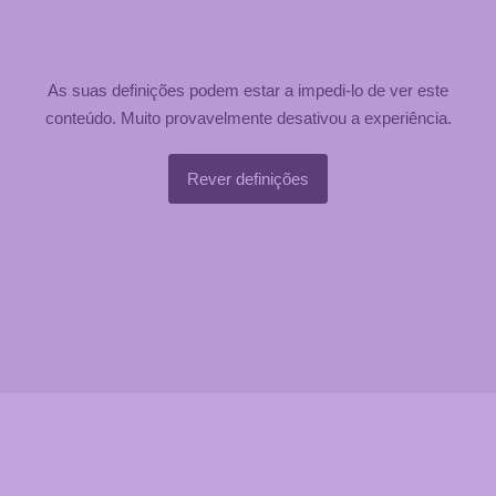
As suas definições podem estar a impedi-lo de ver este
conteúdo. Muito provavelmente desativou a experiência.
Rever definições