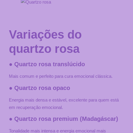
Variações do
quartzo rosa
● Quartzo rosa translúcido
Mais comum e perfeito para cura emocional clássica.
● Quartzo rosa opaco
Energia mais densa e estável, excelente para quem está
em recuperação emocional.
● Quartzo rosa premium (Madagáscar)
Tonalidade mais intensa e energia emocional mais