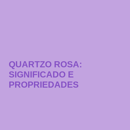
QUARTZO ROSA:
SIGNIFICADO E
PROPRIEDADES