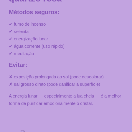
Métodos seguros:
✔ fumo de incenso
✔ selenita
✔ energização lunar
✔ água corrente (uso rápido)
✔ meditação
Evitar:
✘ exposição prolongada ao sol (pode descolorar)
✘ sal grosso direto (pode danificar a superfície)
A energia lunar — especialmente a lua cheia — é a melhor
forma de purificar emocionalmente o cristal.