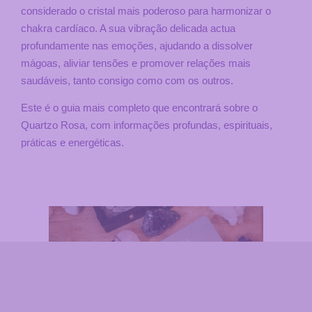
considerado o cristal mais poderoso para harmonizar o
chakra cardíaco. A sua vibração delicada actua
profundamente nas emoções, ajudando a dissolver
mágoas, aliviar tensões e promover relações mais
saudáveis, tanto consigo como com os outros.
Este é o guia mais completo que encontrará sobre o
Quartzo Rosa, com informações profundas, espirituais,
práticas e energéticas.