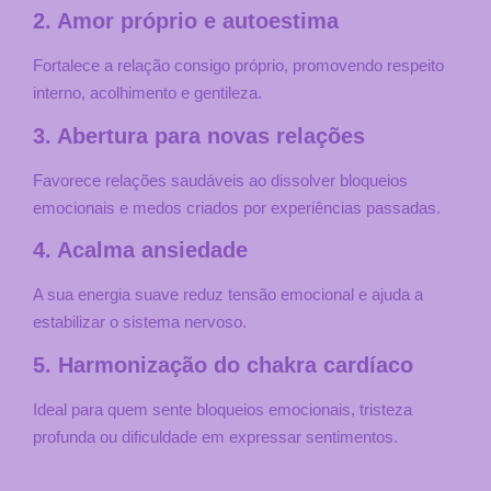
2. Amor próprio e autoestima
Fortalece a relação consigo próprio, promovendo respeito
interno, acolhimento e gentileza.
3. Abertura para novas relações
Favorece relações saudáveis ao dissolver bloqueios
emocionais e medos criados por experiências passadas.
4. Acalma ansiedade
A sua energia suave reduz tensão emocional e ajuda a
estabilizar o sistema nervoso.
5. Harmonização do chakra cardíaco
Ideal para quem sente bloqueios emocionais, tristeza
profunda ou dificuldade em expressar sentimentos.