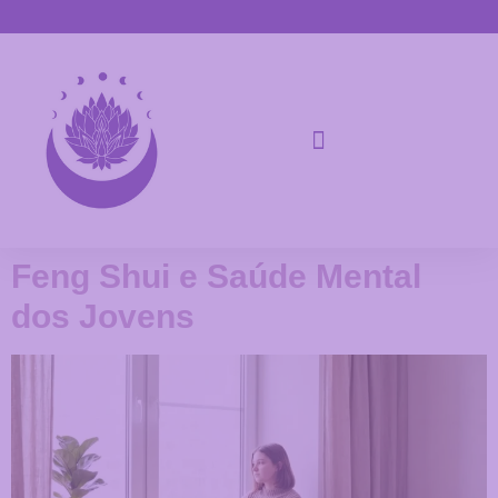
Feng Shui e Saúde Mental
dos Jovens