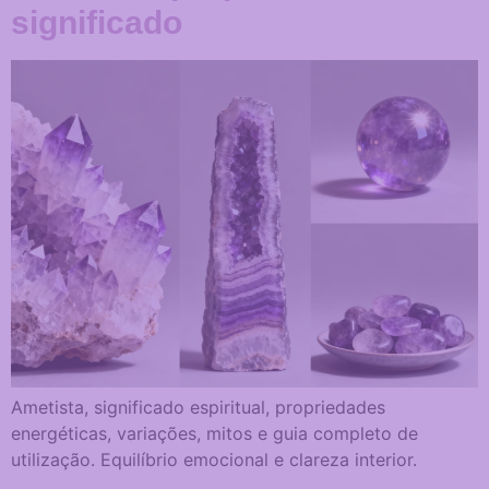
significado
Ametista, significado espiritual, propriedades
energéticas, variações, mitos e guia completo de
utilização. Equilíbrio emocional e clareza interior.