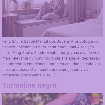
Feng Shui e Saúde Mental dos Jovens A psicologia do
espaço aplicada ao bem-estar emocional A relação
entre Feng Shui e Saúde Mental dos jovens é cada vez
mais relevante num mundo onde ansiedade, depressão
e sobrecarga emocional aparecem em idades cada vez
mais precoces. O ambiente onde um jovem vive
influencia diretamente o seu […]
Turmalina negra