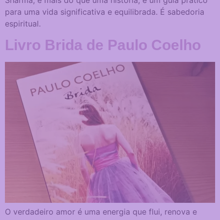
para uma vida significativa e equilibrada. É sabedoria
espiritual.
Livro Brida de Paulo Coelho
O verdadeiro amor é uma energia que flui, renova e