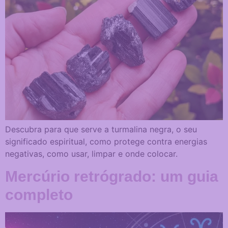
Descubra para que serve a turmalina negra, o seu
significado espiritual, como protege contra energias
negativas, como usar, limpar e onde colocar.
Mercúrio retrógrado: um guia
completo