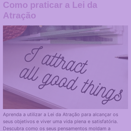
Como praticar a Lei da
Atração
Aprenda a utilizar a Lei da Atração para alcançar os
seus objetivos e viver uma vida plena e satisfatória.
Descubra como os seus pensamentos moldam a