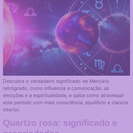
Descubra o verdadeiro significado de Mercúrio
retrógrado, como influencia a comunicação, as
emoções e a espiritualidade, e saiba como atravessar
este período com mais consciência, equilíbrio e clareza
interior.
Quartzo rosa: significado e