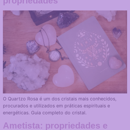
propriedades
O Quartzo Rosa é um dos cristais mais conhecidos,
procurados e utilizados em práticas espirituais e
energéticas. Guia completo do cristal.
Ametista: propriedades e