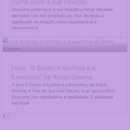
Como ouvir a sua Intuição
Descubra como ouvir a sua intuição e tomar decisões
alinhadas com seu propósito de vida. Aprenda o
significado da intuição, como reconhecê-la e
desenvolvê-la.
Livro “O Santo, o Surfista e a
Executiva” de Robin Sharma
O livro O Santo, o Surfista e a Executiva, de Robin
Sharma, é mais do que uma história; é um guia prático
para uma vida significativa e equilibrada. É sabedoria
espiritual.
1
2