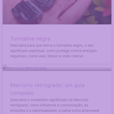
Turmalina negra
Descubra para que serve a turmalina negra, o seu
significado espiritual, como protege contra energias
negativas, como usar, limpar e onde colocar.
Mercúrio retrógrado: um guia
completo
Descubra o verdadeiro significado de Mercúrio
retrógrado, como influencia a comunicação, as
emoções e a espiritualidade, e saiba como atravessar