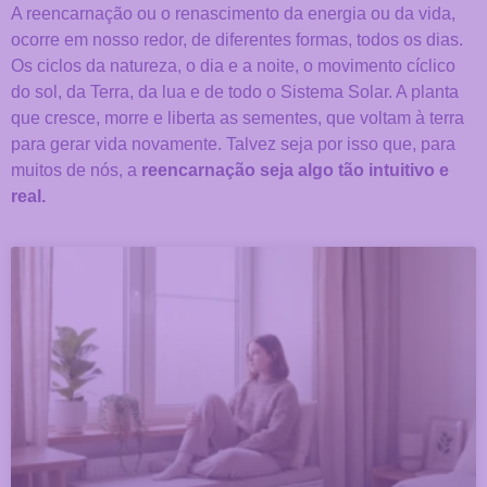
A reencarnação ou o renascimento da energia ou da vida,
ocorre em nosso redor, de diferentes formas, todos os dias.
Os ciclos da natureza, o dia e a noite, o movimento cíclico
do sol, da Terra, da lua e de todo o Sistema Solar. A planta
que cresce, morre e liberta as sementes, que voltam à terra
para gerar vida novamente. Talvez seja por isso que, para
muitos de nós, a
reencarnação seja algo tão intuitivo e
real.