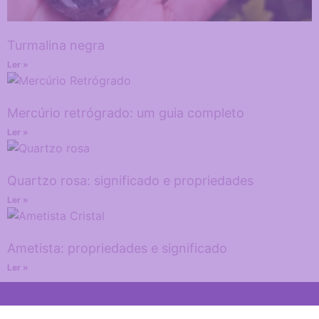
Turmalina negra
Ler »
Mercúrio retrógrado: um guia completo
Ler »
Quartzo rosa: significado e propriedades
Ler »
Ametista: propriedades e significado
Ler »