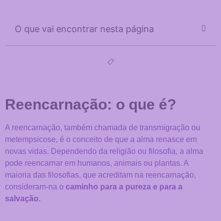
O que vai encontrar nesta página
Reencarnação: o que é?
A reencarnação, também chamada de transmigração ou
metempsicose, é o conceito de que a alma renasce em
novas vidas. Dependendo da religião ou filosofia, a alma
pode reencarnar em humanos, animais ou plantas. A
maioria das filosofias, que acreditam na reencarnação,
consideram-na o
caminho para a pureza e para a
salvação.