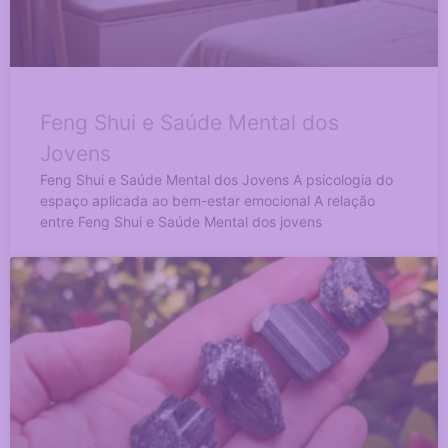
Feng Shui e Saúde Mental dos
Jovens
Feng Shui e Saúde Mental dos Jovens A psicologia do
espaço aplicada ao bem-estar emocional A relação
entre Feng Shui e Saúde Mental dos jovens