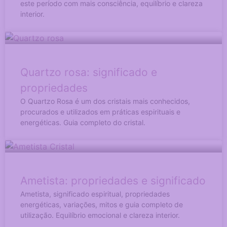
este período com mais consciência, equilíbrio e clareza
interior.
Quartzo rosa: significado e
propriedades
O Quartzo Rosa é um dos cristais mais conhecidos,
procurados e utilizados em práticas espirituais e
energéticas. Guia completo do cristal.
Ametista: propriedades e significado
Ametista, significado espiritual, propriedades
energéticas, variações, mitos e guia completo de
utilização. Equilíbrio emocional e clareza interior.