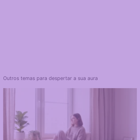
Outros temas para despertar a sua aura