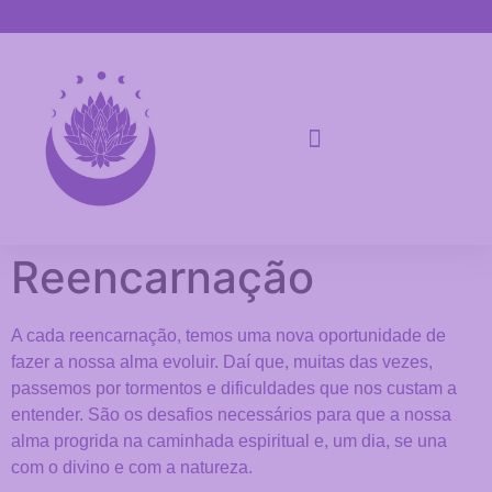
Reencarnação
A cada reencarnação, temos uma nova oportunidade de
fazer a nossa alma evoluir. Daí que, muitas das vezes,
passemos por tormentos e dificuldades que nos custam a
entender. São os desafios necessários para que a nossa
alma progrida na caminhada espiritual e, um dia, se una
com o divino e com a natureza.