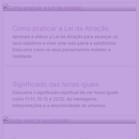
Como praticar a Lei da Atração
Aprenda a utilizar a Lei da Atração para alcançar os
seus objetivos e viver uma vida plena e satisfatória.
Descubra como os seus pensamentos moldam a
realidade.
Significado das horas iguais
Descubra o significado espiritual de ver horas iguais
como 11:11, 15:15 e 22:22. As mensagens,
interpretações e a sincronicidade do universo.