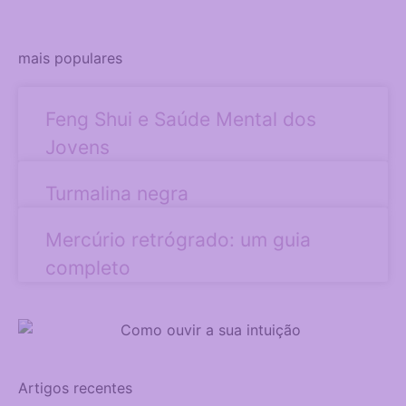
mais populares
Feng Shui e Saúde Mental dos
Jovens
Turmalina negra
Mercúrio retrógrado: um guia
completo
Artigos recentes