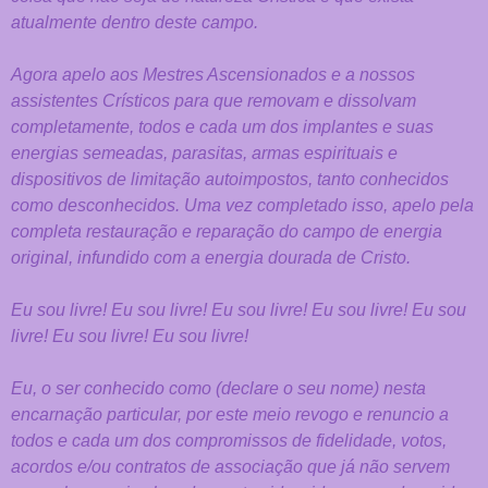
atualmente dentro deste campo.
Agora apelo aos Mestres Ascensionados e a nossos
assistentes Crísticos para
que removam e dissolvam
completamente, todos e cada um dos implantes e
suas
energias semeadas, parasitas, armas espirituais e
dispositivos de
limitação autoimpostos, tanto conhecidos
como desconhecidos. Uma vez
completado isso, apelo pela
completa restauração e reparação do campo de
energia
original, infundido com a energia dourada de Cristo.
Eu sou livre! Eu sou livre! Eu sou livre! Eu sou livre! Eu sou
livre! Eu sou livre!
Eu sou livre!
Eu, o ser conhecido como (declare o seu nome) nesta
encarnação particular, por
este meio revogo e renuncio a
todos e cada um dos compromissos de
fidelidade, votos,
acordos e/ou contratos de associação que já não servem