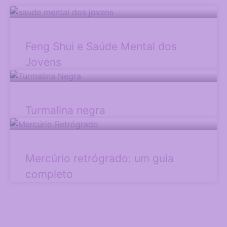
Feng Shui e Saúde Mental dos
Jovens
Turmalina negra
Mercúrio retrógrado: um guia
completo