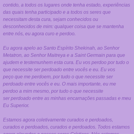
contido, a todos os
lugares onde tenha estado, experiências
das quais tenha participado e a todos
os seres que
necessitam desta cura, sejam conhecidos ou
desconhecidos de
mim: qualquer coisa que se mantenha
entre nós, eu agora curo e perdoo.
Eu agora apelo ao Santo Espírito Shekinah, ao Senhor
Metatron, ao Senhor
Maitreya e a Saint Germain para que
ajudem e testemunhem esta cura. Eu vos
perdoo por tudo o
que necessite ser perdoado entre vocês e eu. Eu vos
peço
que me perdoem, por tudo o que necessite ser
perdoado entre vocês e eu. O
mais importante, eu me
perdoo a mim mesmo, por tudo o que necessite
ser
perdoado entre as minhas encarnações passadas e meu
Eu Superior.
Estamos agora coletivamente curados e perdoados,
curados e perdoados,
curados e perdoados. Todos estamos