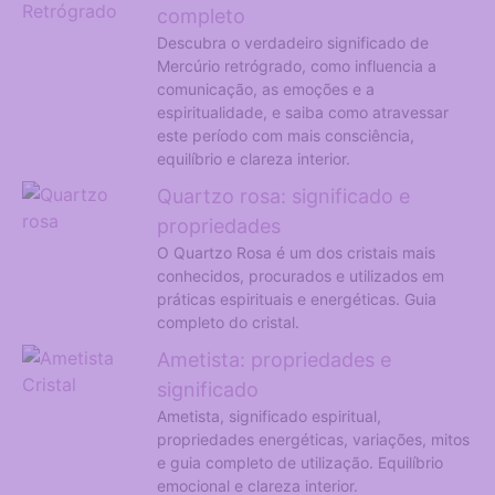
probabilidade
completo
de ver
Descubra o verdadeiro significado de
conteúdo e
Mercúrio retrógrado, como influencia a
ofertas
comunicação, as emoções e a
personalizadas.
espiritualidade, e saiba como atravessar
este período com mais consciência,
equilíbrio e clareza interior.
Quartzo rosa: significado e
propriedades
O Quartzo Rosa é um dos cristais mais
conhecidos, procurados e utilizados em
práticas espirituais e energéticas. Guia
completo do cristal.
Ametista: propriedades e
significado
Ametista, significado espiritual,
propriedades energéticas, variações, mitos
e guia completo de utilização. Equilíbrio
emocional e clareza interior.