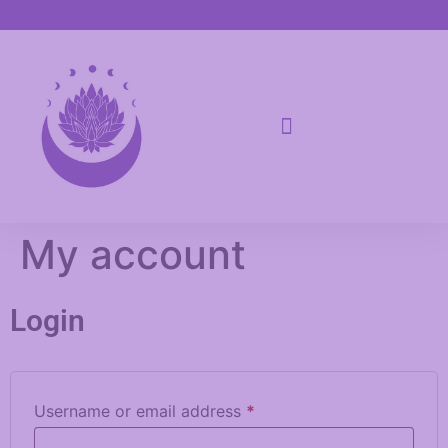
My account
Login
Username or email address
*