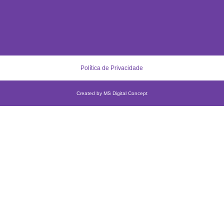
Política de Privacidade
Created by MS Digital Concept